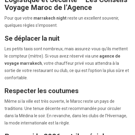
Voyage Maroc
de l’Agence
Pour que votre
marrakech night
reste un excellent souvenir,
quelques règles s’imposent.
Se déplacer la nuit
Les petits taxis sont nombreux, mais assurez-vous qu’ils mettent
le compteur (mètre). Si vous avez réservé via une
agence de
voyage marrakech
, votre chauffeur privé vous attendra à la
sortie de votre restaurant ou club, ce qui est l’option la plus sûre et
confortable.
Respecter les coutumes
Même si la ville est très ouverte, le Maroc reste un pays de
traditions. Une tenue décente est recommandée pour circuler
dans la Médina le soir. En revanche, dans les clubs de l’Hivernage,
la mode internationale est la règle.