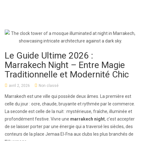
Le Guide Ultime 2026 :
Marrakech Night – Entre Magie
Traditionnelle et Modernité Chic
avril 2, 2026
Non classé
Marrakech est une ville qui possède deux âmes. La première est
celle du jour : ocre, chaude, bruyante et rythmée par le commerce.
La seconde est celle de la nuit : mystérieuse, fraîche, illuminée et
profondément festive. Vivre une
marrakech night
, c’est accepter
de se laisser porter par une énergie qui a traversé les siècles, des
conteurs de la place Jemaa El-Fna aux clubs les plus branchés de