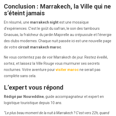
Conclusion : Marrakech, la Ville qui ne
s’éteint jamais
En résumé, une
marrakech night
est une mosaïque
d’expériences. C’est le goût du safran, le son des tambours
Gnaouas, la fraîcheur du jardin Majorelle au crépuscule et l’énergie
des clubs modernes. Chaque nuit passée ici est une nouvelle page
de votre
circuit marrakech maroc
.
Ne vous contentez pas de voir Marrakech de jour. Restez éveillé,
sortez, et laissez la Ville Rouge vous murmurer ses secrets
nocturnes. Votre aventure pour
visiter maroc
ne serait pas
complète sans cela.
L’expert vous répond
Rédigé par Noureddine
, guide accompagnateur et expert en
logistique touristique depuis 10 ans.
“Le plus beau moment de la nuit à Marrakech ? C’est vers 22h, quand