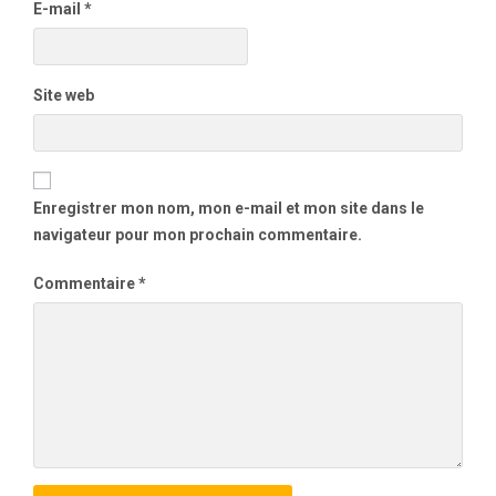
E-mail
*
Site web
Enregistrer mon nom, mon e-mail et mon site dans le
navigateur pour mon prochain commentaire.
Commentaire
*