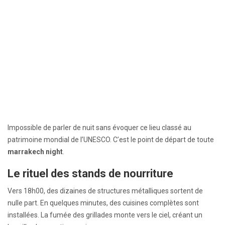
Impossible de parler de nuit sans évoquer ce lieu classé au
patrimoine mondial de l’UNESCO. C’est le point de départ de toute
marrakech night
.
Le rituel des stands de nourriture
Vers 18h00, des dizaines de structures métalliques sortent de
nulle part. En quelques minutes, des cuisines complètes sont
installées. La fumée des grillades monte vers le ciel, créant un