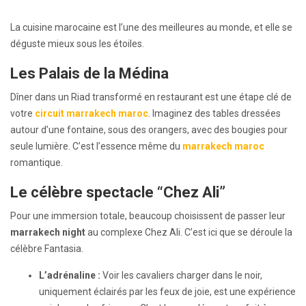
La cuisine marocaine est l’une des meilleures au monde, et elle se
déguste mieux sous les étoiles.
Les Palais de la Médina
Dîner dans un Riad transformé en restaurant est une étape clé de
votre
circuit marrakech maroc
. Imaginez des tables dressées
autour d’une fontaine, sous des orangers, avec des bougies pour
seule lumière. C’est l’essence même du
marrakech maroc
romantique.
Le célèbre spectacle “Chez Ali”
Pour une immersion totale, beaucoup choisissent de passer leur
marrakech night
au complexe Chez Ali. C’est ici que se déroule la
célèbre Fantasia.
L’adrénaline :
Voir les cavaliers charger dans le noir,
uniquement éclairés par les feux de joie, est une expérience