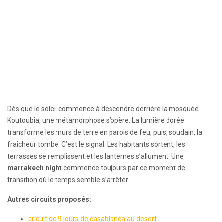
Dès que le soleil commence à descendre derrière la mosquée
Koutoubia, une métamorphose s’opère. La lumière dorée
transforme les murs de terre en parois de feu, puis, soudain, la
fraîcheur tombe. C’est le signal. Les habitants sortent, les
terrasses se remplissent et les lanternes s’allument. Une
marrakech night
commence toujours par ce moment de
transition où le temps semble s’arrêter.
Autres circuits proposés:
circuit de 9 jours de casablanca au desert