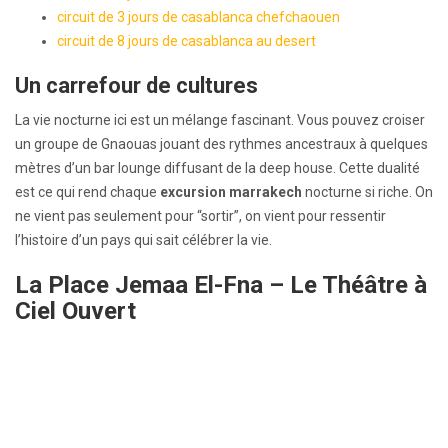
circuit de 3 jours de casablanca chefchaouen
circuit de 8 jours de casablanca au desert
Un carrefour de cultures
La vie nocturne ici est un mélange fascinant. Vous pouvez croiser
un groupe de Gnaouas jouant des rythmes ancestraux à quelques
mètres d’un bar lounge diffusant de la deep house. Cette dualité
est ce qui rend chaque
excursion marrakech
nocturne si riche. On
ne vient pas seulement pour “sortir”, on vient pour ressentir
l’histoire d’un pays qui sait célébrer la vie.
La Place Jemaa El-Fna – Le Théâtre à
Ciel Ouvert