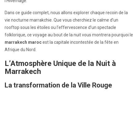
l’Hivernage.
Dans ce guide complet, nous allons explorer chaque recoin de la
vie nocturne marrakchie. Que vous cherchiez le calme d’un
rooftop sous les étoiles ou l’effervescence d’un spectacle
folklorique, ce voyage au bout de la nuit vous montrera pourquoi le
marrakech maroc
est la capitale incontestée de la fête en
Afrique du Nord.
L’Atmosphère Unique de la Nuit à
Marrakech
La transformation de la Ville Rouge