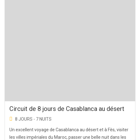
Circuit de 8 jours de Casablanca au désert
8 JOURS - 7 NUITS
Un excellent voyage de Casablanca au désert et à Fès, visiter
les villes impériales du Maroc, passer une belle nuit dans les