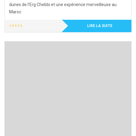
dunes de l’Erg Chebbi et une expérience merveilleuse au
Maroc
LIRE LA SUITE