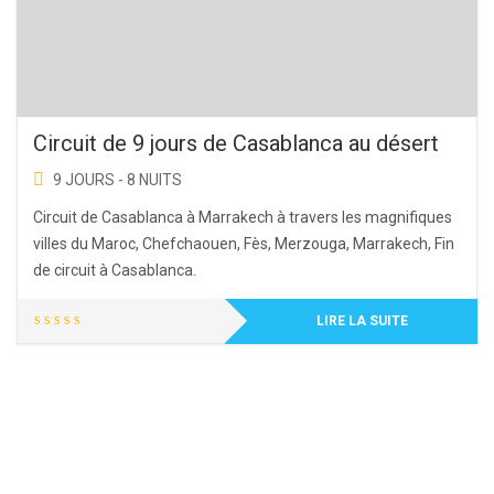
Circuit de 9 jours de Casablanca au désert
9 JOURS - 8 NUITS
Circuit de Casablanca à Marrakech à travers les magnifiques
villes du Maroc, Chefchaouen, Fès, Merzouga, Marrakech, Fin
de circuit à Casablanca.
LIRE LA SUITE