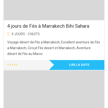
4 jours de Fès à Marrakech Bihi Sahara
4 JOURS - 3 NUITS
Voyage désert de Fès a Marrakech, Excellent aventure de Fès
a Marrakech, Circuit Fès desert et Marrakech, Aventure
désert de Fès au Maroc
LIRE LA SUITE