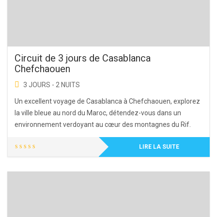
Circuit de 3 jours de Casablanca
Chefchaouen
3 JOURS - 2 NUITS
Un excellent voyage de Casablanca à Chefchaouen, explorez
la ville bleue au nord du Maroc, détendez-vous dans un
environnement verdoyant au cœur des montagnes du Rif.
LIRE LA SUITE