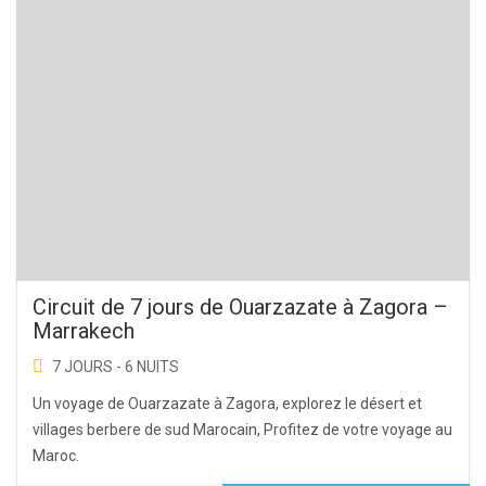
Circuit de 7 jours de Ouarzazate à Zagora –
Marrakech
7 JOURS - 6 NUITS
Un voyage de Ouarzazate à Zagora, explorez le désert et
villages berbere de sud Marocain, Profitez de votre voyage au
Maroc.