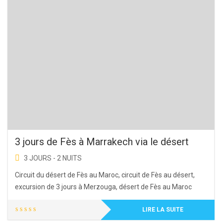
3 jours de Fès à Marrakech via le désert
3 JOURS - 2 NUITS
Circuit du désert de Fès au Maroc, circuit de Fès au désert,
excursion de 3 jours à Merzouga, désert de Fès au Maroc
LIRE LA SUITE