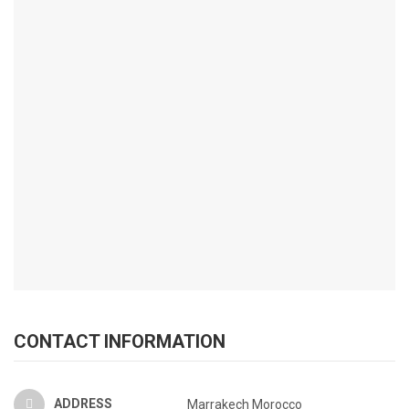
CONTACT INFORMATION
ADDRESS
Marrakech Morocco