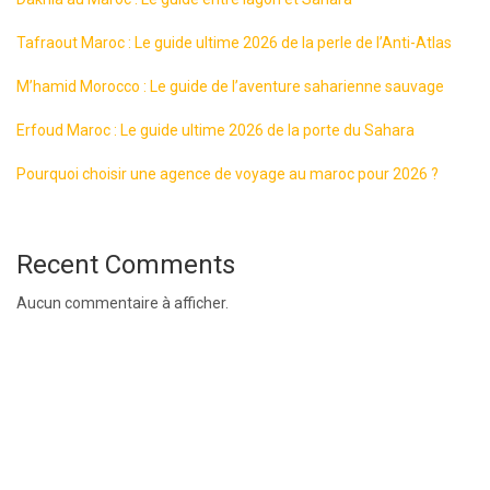
Tafraout Maroc : Le guide ultime 2026 de la perle de l’Anti-Atlas
M’hamid Morocco : Le guide de l’aventure saharienne sauvage
Erfoud Maroc : Le guide ultime 2026 de la porte du Sahara
Pourquoi choisir une agence de voyage au maroc pour 2026 ?
Recent Comments
Aucun commentaire à afficher.