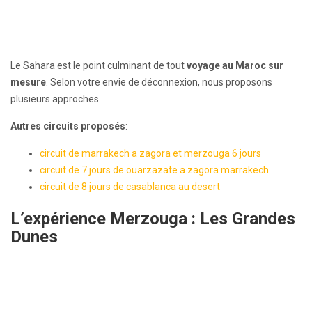
Le Sahara est le point culminant de tout
voyage au Maroc sur
mesure
. Selon votre envie de déconnexion, nous proposons
plusieurs approches.
Autres circuits proposés
:
circuit de marrakech a zagora et merzouga 6 jours
circuit de 7 jours de ouarzazate a zagora marrakech
circuit de 8 jours de casablanca au desert
L’expérience Merzouga : Les Grandes
Dunes