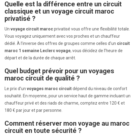
Quelle est la différence entre un circuit
classique et un voyage circuit maroc
privatisé ?
Un
voyage circuit maroc
privatisé vous offre une flexibilité totale.
Vous voyagez uniquement avec vos proches et un chauffeur
dédié. À l’inverse des offres de groupes comme celles d’un
circuit
maroc 1 semaine Leclerc voyage
, vous décidez de l’heure de
départ et de la durée de chaque arrêt.
Quel budget prévoir pour un voyages
maroc circuit de qualité ?
Le prix d’un
voyages maroc circuit
dépend du niveau de confort
souhaité. En moyenne, pour un service haut de gamme incluant un
chauffeur privé et des riads de charme, comptez entre 120 € et
180 € par jour et par personne.
Comment réserver mon voyage au maroc
circuit en toute sécurité ?