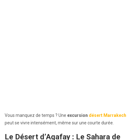
Vous manquez de temps ? Une
excursion
désert Marrakech
peut se vivre intensément, même sur une courte durée.
Le Désert d’Agafay : Le Sahara de