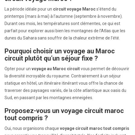
La période idéale pour un
circuit voyage Maroc
s’étend du
printemps (mars à mai) à l’automne (septembre à novembre).
Durant ces mois, les températures sont clémentes, ce qui est
parfait pour explorer aussi bien les montagnes de l’Atlas que les
dunes du Sahara sans souffrir de la chaleur extrême de l’été.
Pourquoi choisir un voyage au Maroc
circuit plutôt qu’un séjour fixe ?
Opter pour un
voyage au Maroc circuit
vous permet de découvrir
la diversité incroyable du royaume. Contrairement à un séjour
statique en hôtel, un itinéraire itinérant vous offre la chance de
traverser des paysages variés, de la côte atlantique aux oasis du
Sud, en passant par les montagnes enneigées.
Proposez-vous un voyage circuit maroc
tout compris ?
Oui, nous organisons chaque
voyage circuit maroc tout compris