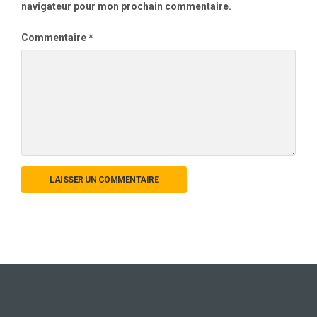
navigateur pour mon prochain commentaire.
Commentaire
*