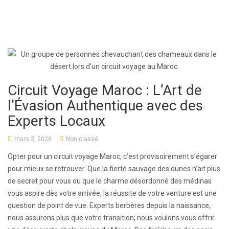
Circuit Voyage Maroc : L’Art de
l’Évasion Authentique avec des
Experts Locaux
mars 3, 2026
Non classé
Opter pour un circuit voyage Maroc, c’est provisoirement s’égarer
pour mieux se retrouver. Que la fierté sauvage des dunes n’ait plus
de secret pour vous ou que le charme désordonné des médinas
vous aspire dès votre arrivée, la réussite de votre venture est une
question de point de vue. Experts berbères depuis la naissance,
nous assurons plus que votre transition; nous voulons vous offrir