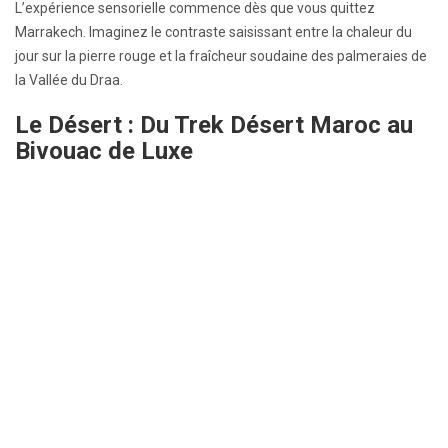
L’expérience sensorielle commence dès que vous quittez
Marrakech. Imaginez le contraste saisissant entre la chaleur du
jour sur la pierre rouge et la fraîcheur soudaine des palmeraies de
la Vallée du Draa.
Le Désert : Du Trek Désert Maroc au
Bivouac de Luxe