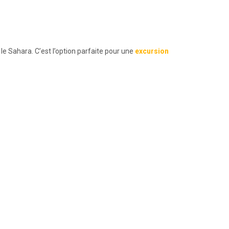
le Sahara. C’est l’option parfaite pour une
excursion