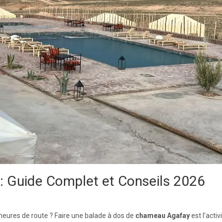
: Guide Complet et Conseils 2026
eures de route ? Faire une balade à dos de
chameau Agafay
est l’acti