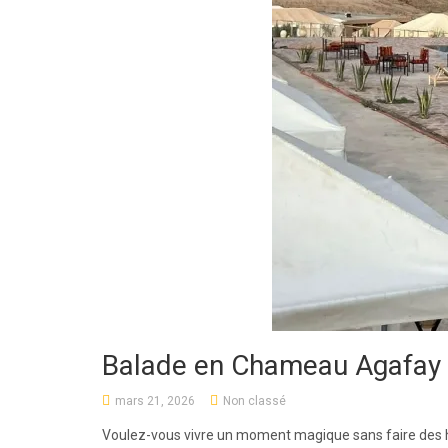
Balade en Chameau Agafay 
mars 21, 2026
Non classé
Voulez-vous vivre un moment magique sans faire des h