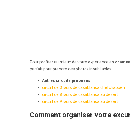
Pour profiter au mieux de votre expérience en
chameau
parfait pour prendre des photos inoubliables.
Autres circuits proposés:
circuit de 3 jours de casablanca chefchaouen
circuit de 8 jours de casablanca au desert
circuit de 9 jours de casablanca au desert
Comment organiser votre excur