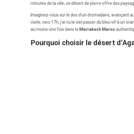
minutes de la ville, ce désert de pierre offre des paysa
Imaginez-vous sur le dos d’un dromadaire, avançant au 
visite, vers 17h, j’ai vu le ciel passer du bleu vif à un
au moins une fois dans le
Marrakech Maroc
authentiq
Pourquoi choisir le désert d’Ag