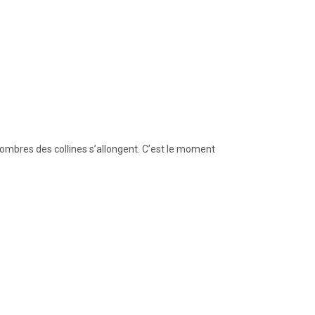
es ombres des collines s’allongent. C’est le moment