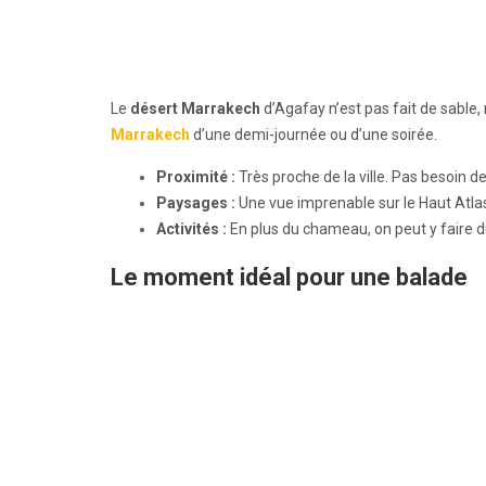
Le
désert Marrakech
d’Agafay n’est pas fait de sable,
Marrakech
d’une demi-journée ou d’une soirée.
Proximité :
Très proche de la ville. Pas besoin d
Paysages :
Une vue imprenable sur le Haut Atla
Activités :
En plus du chameau, on peut y faire du
Le moment idéal pour une balade