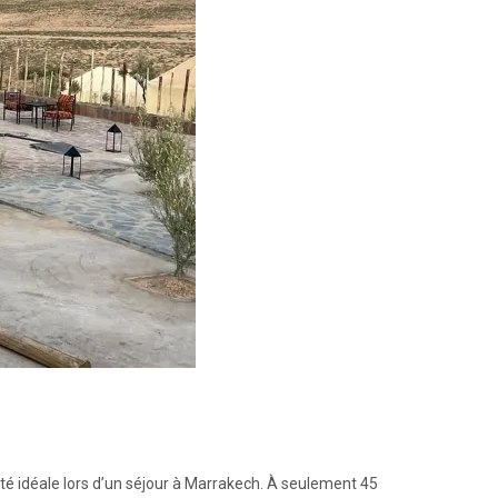
vité idéale lors d’un séjour à Marrakech. À seulement 45