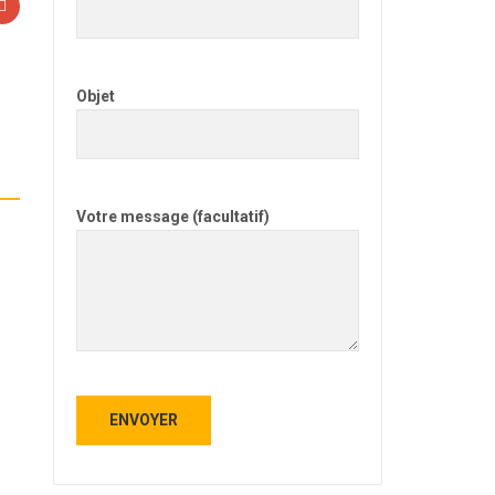
Objet
Votre message (facultatif)