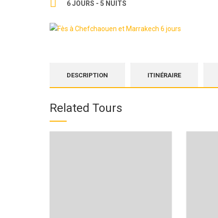
6 JOURS - 5 NUITS
DESCRIPTION
ITINÉRAIRE
Related Tours