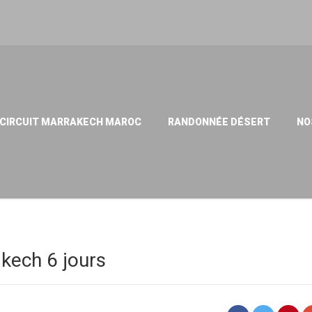
CIRCUIT MARRAKECH MAROC
RANDONNÉE DÉSERT
NO
kech 6 jours