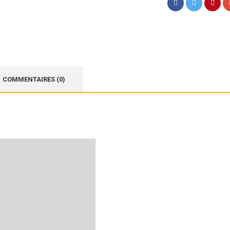
COMMENTAIRES (0)